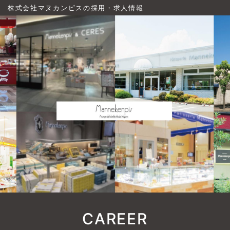
株式会社マヌカンピスの採用・求人情報
CAREER