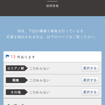
採用情報
現在、下記の職種で募集を行っています。
応募を検討される方は、以下のページをご覧ください。
13
件あります
選択する
こだわらない
エリア／駅
選択する
こだわらない
職種
選択する
こだわらない
その他