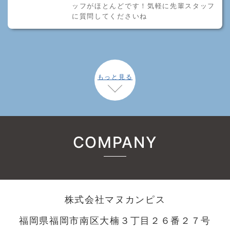
ッフがほとんどです！気軽に先輩スタッフ
に質問してくださいね
もっと見る
COMPANY
株式会社マヌカンピス
福岡県福岡市南区大楠３丁目２６番２７号