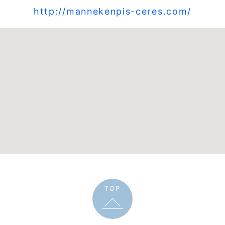
http://mannekenpis-ceres.com/
TOP