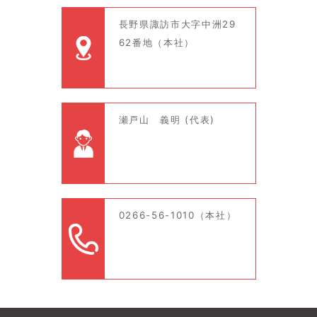
長野県諏訪市大字中洲29
62番地（本社）
瀬戸山 義明 (代表)
0266-56-1010（本社）