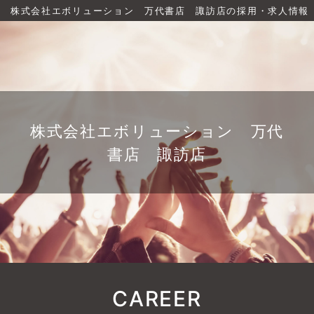
株式会社エボリューション 万代書店 諏訪店の採用・求人情報
株式会社エボリューション 万代
書店 諏訪店
CAREER