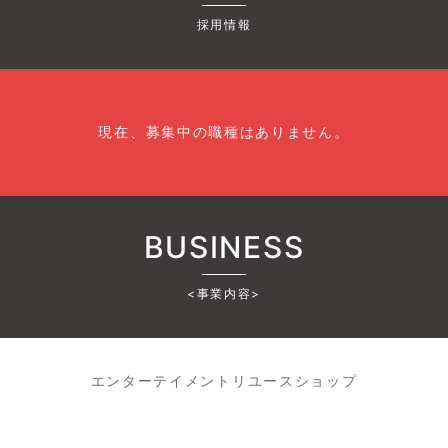
採用情報
現在、募集中の職種はありません。
BUSINESS
<事業内容>
エンターテイメントリユースショップ