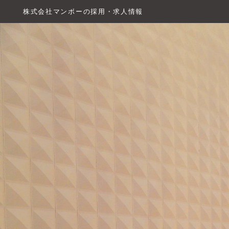
株式会社マンボーの採用・求人情報