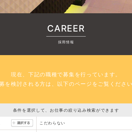
CAREER
採用情報
現在、下記の職種で募集を行っています。
募を検討される方は、以下のページをご覧くださ
条件を選択して、お仕事の絞り込み検索ができます
こだわらない
駅