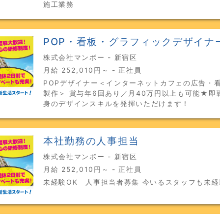
施工業務
POP・看板・グラフィックデザイナ
株式会社マンボー - 新宿区
月給 252,010円～ - 正社員
POPデザイナー＜インターネットカフェの広告・看
製作＞ 賞与年6回あり／月40万円以上も可能★即
身のデザインスキルを発揮いただけます！
本社勤務の人事担当
株式会社マンボー - 新宿区
月給 252,010円～ - 正社員
未経験OK 人事担当者募集 今いるスタッフも未