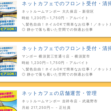
ネットカフェでのフロント受付・清
ネットルームマンボー 大久保店 - 新宿区
時給 1,230円～1,750円 - アルバイト
＼髪色自由！ネイルOKで簡単なお仕事！／ネット
◎ 静かで落ち着いた空間での快適お仕事
ネットカフェでのフロント受付・清
マンボー 横須賀三笠通り店 - 横須賀市
時給 1,230円～1,750円 - アルバイト
＼髪色自由！ネイルOKで簡単なお仕事！／ネット
◎ 静かで落ち着いた空間での快適お仕事
ネットカフェの店舗運営・管理
ネットルームマンボー 吉祥寺店 - 武蔵野市
月給 217,250円～ - 正社員