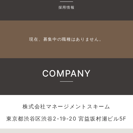
採用情報
現在、募集中の職種はありません。
COMPANY
株式会社マネージメントスキーム
東京都渋谷区渋谷2-19-20 宮益坂村瀬ビル5F