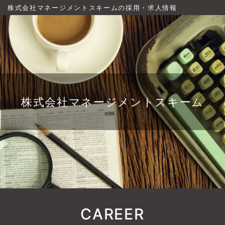
株式会社マネージメントスキームの採用・求人情報
株式会社マネージメントスキーム
CAREER