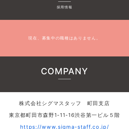
採用情報
現在、募集中の職種はありません。
COMPANY
株式会社シグマスタッフ 町田支店
東京都町田市森野1-11-16渋谷第一ビル５階
https://www.sigma-staff.co.jp/