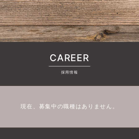
CAREER
採用情報
現在、募集中の職種はありません。