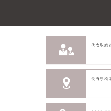
代表取締
長野県松