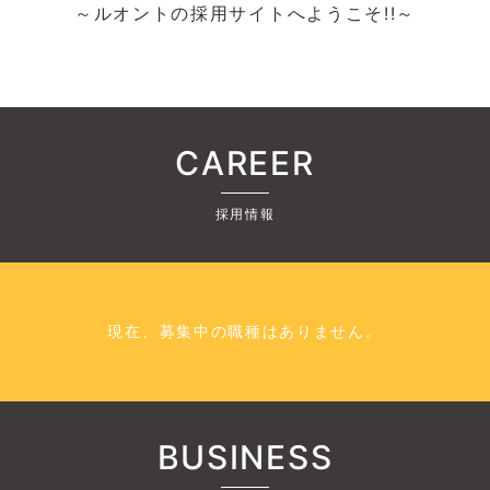
～ルオントの採用サイトへようこそ!!～
CAREER
採用情報
現在、募集中の職種はありません。
BUSINESS