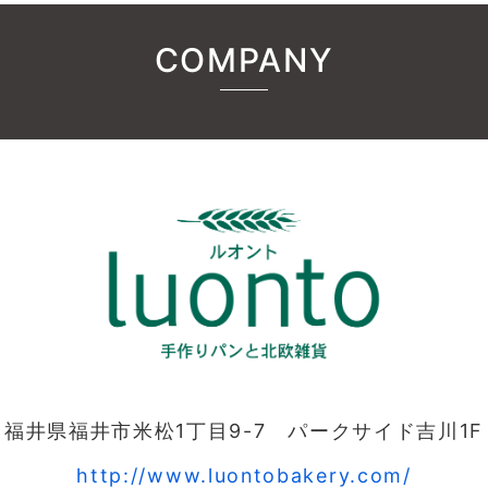
COMPANY
福井県福井市米松1丁目9-7 パークサイド吉川1F
http://www.luontobakery.com/