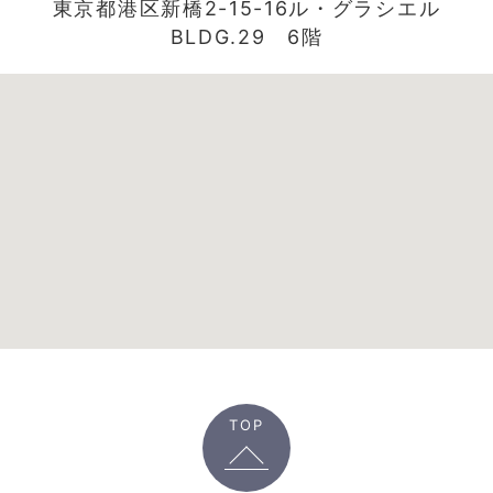
東京都港区新橋2-15-16ル・グラシエル
BLDG.29 6階
TOP