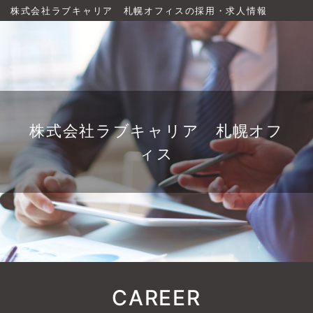
株式会社ラブキャリア 札幌オフィスの採用・求人情報
株式会社ラブキャリア 札幌オフ
ィス
CAREER