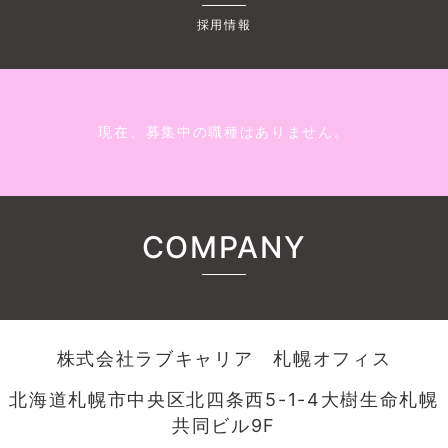
採用情報
現在、募集中の職種はありません。
COMPANY
株式会社ラブキャリア 札幌オフィス
北海道札幌市中央区北四条西5-1-4大樹生命札幌
共同ビル9F