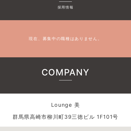
採用情報
現在、募集中の職種はありません。
COMPANY
Lounge 美
群馬県高崎市柳川町39三徳ビル 1F101号