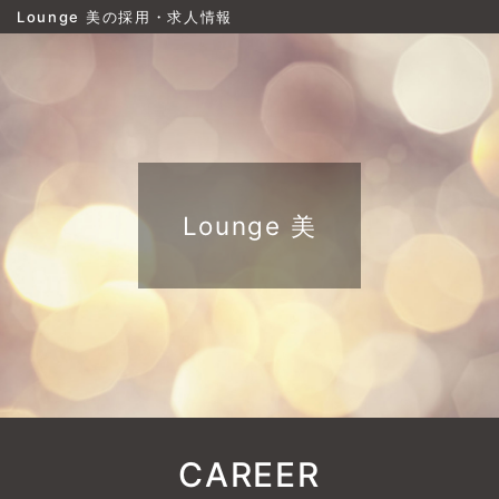
Lounge 美の採用・求人情報
Lounge 美
CAREER