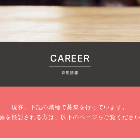
CAREER
採用情報
現在、下記の職種で募集を行っています。
募を検討される方は、以下のページをご覧くださ