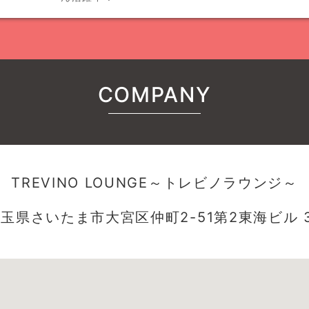
COMPANY
TREVINO LOUNGE～トレビノラウンジ～
玉県さいたま市大宮区仲町2-51第2東海ビル 