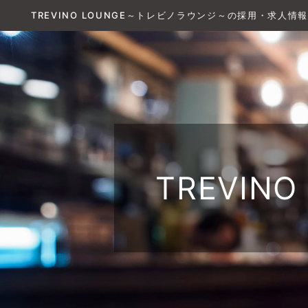
TREVINO LOUNGE～トレビノラウンジ～の採用・求人情
TREVI