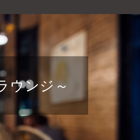
ノラウンジ～