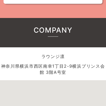
COMPANY
ラウンジ凛
神奈川県横浜市西区南幸1丁目2-9横浜プリンス会
館 3階A号室