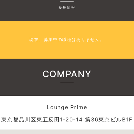
採用情報
現在、募集中の職種はありません。
COMPANY
Lounge Prime
東京都品川区東五反田1-20-14 第36東京ビルB1F