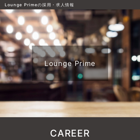
Lounge Primeの採用・求人情報
Lounge Prime
CAREER