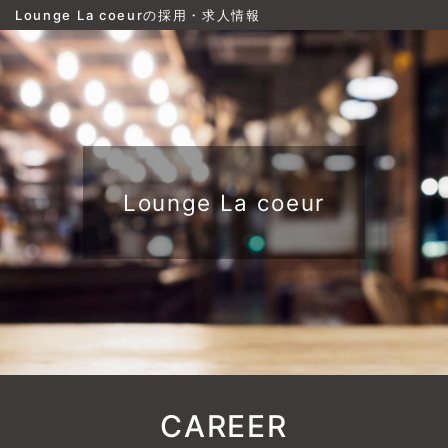
Lounge La coeurの採用・求人情報
Lounge La coeur
CAREER