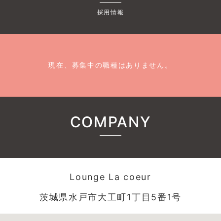
採用情報
現在、募集中の職種はありません。
COMPANY
Lounge La coeur
茨城県水戸市大工町1丁目5番1号