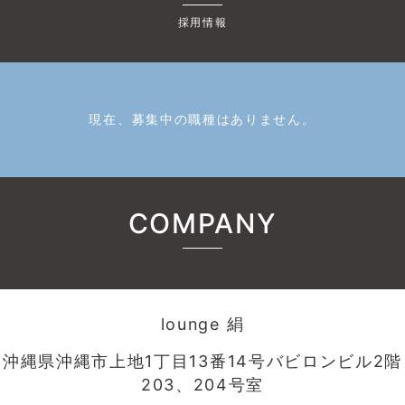
採用情報
現在、募集中の職種はありません。
COMPANY
lounge 絹
沖縄県沖縄市上地1丁目13番14号バビロンビル2階
203、204号室