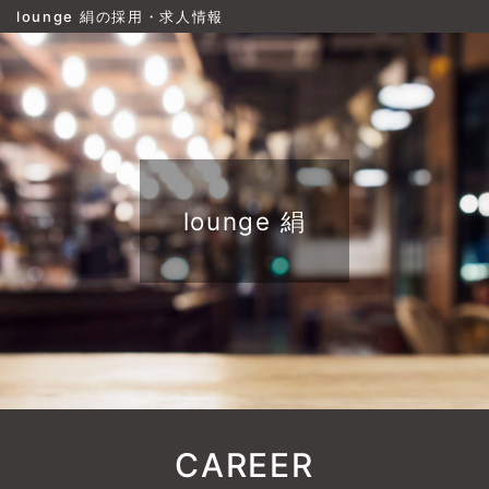
lounge 絹の採用・求人情報
lounge 絹
CAREER