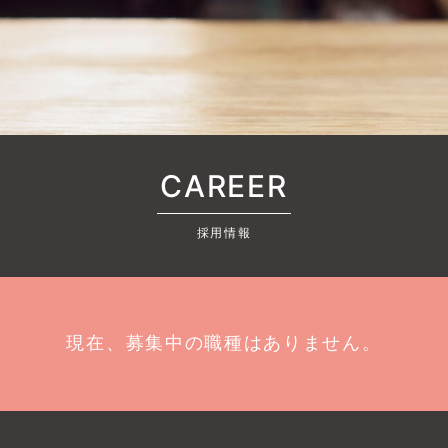
CAREER
採用情報
現在、募集中の職種はありません。