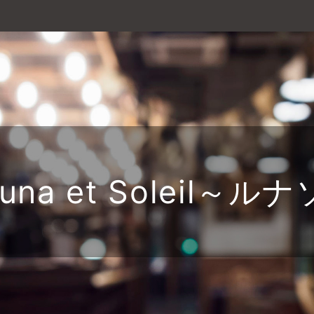
Luna et Soleil