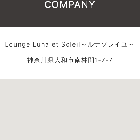
COMPANY
Lounge Luna et Soleil～ルナソレイユ～
神奈川県大和市南林間1-7-7