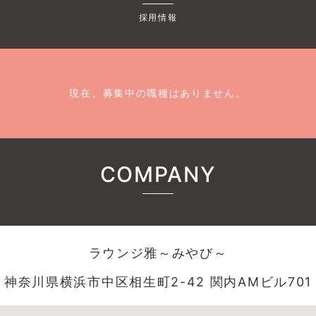
採用情報
現在、募集中の職種はありません。
COMPANY
ラウンジ雅～みやび～
神奈川県横浜市中区相生町2-42 関内AMビル701