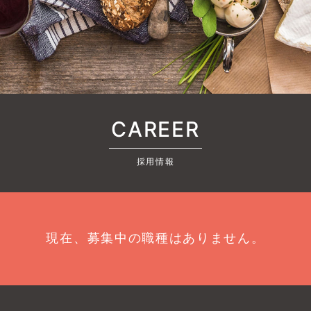
CAREER
採用情報
現在、募集中の職種はありません。