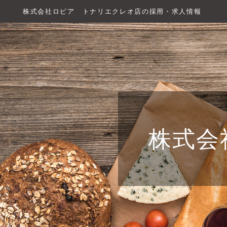
株式会社ロピア トナリエクレオ店の採用・求人情報
株式会