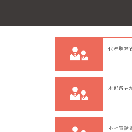
代表取締
本部所在地
本社電話番