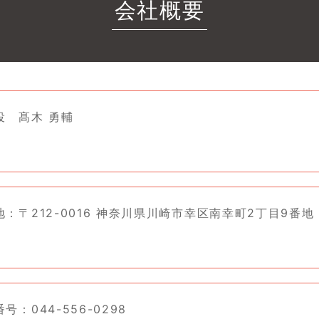
会社概要
役 髙木 勇輔
：〒212-0016 神奈川県川崎市幸区南幸町2丁目9番地
号：044-556-0298