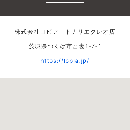
株式会社ロピア トナリエクレオ店
茨城県つくば市吾妻1-7-1
https://lopia.jp/