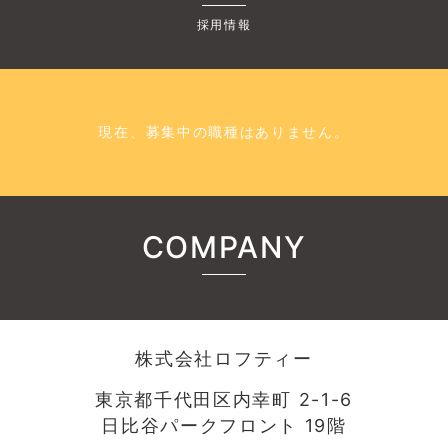
採用情報
現在、募集中の職種はありません。
COMPANY
株式会社ロフティー
東京都千代田区内幸町 2-1-6
日比谷パークフロント 19階