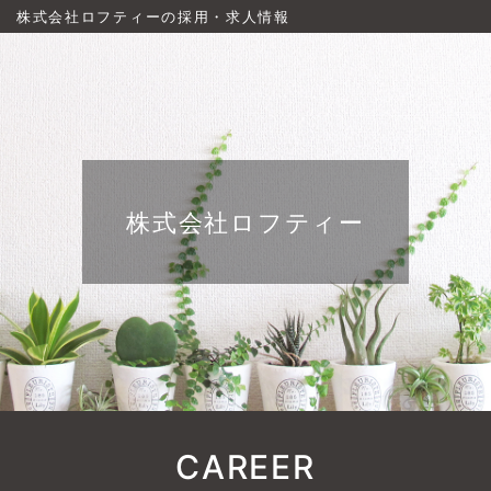
株式会社ロフティーの採用・求人情報
株式会社ロフティー
CAREER