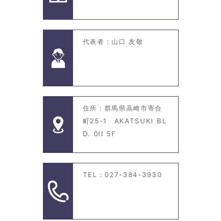
代表者：山口 友敬
住所：群馬県高崎市寄合
町25-1 AKATSUKI BL
D. 0II 5F
TEL：027-384-3930