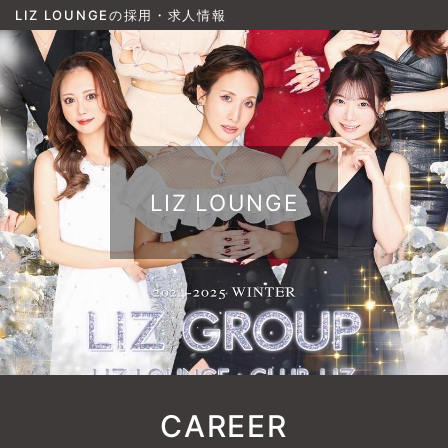
LIZ LOUNGEの採用・求人情報
LIZ LOUNGE
CAREER