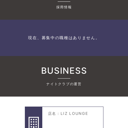
採用情報
現在、募集中の職種はありません。
BUSINESS
ナイトクラブの運営
店名：LIZ LOUNGE