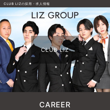
CLUB LIZの採用・求人情報
CLUB LIZ
CAREER