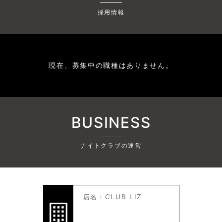
採用情報
現在、募集中の職種はありません。
BUSINESS
ナイトクラブの運営
店名：CLUB LIZ