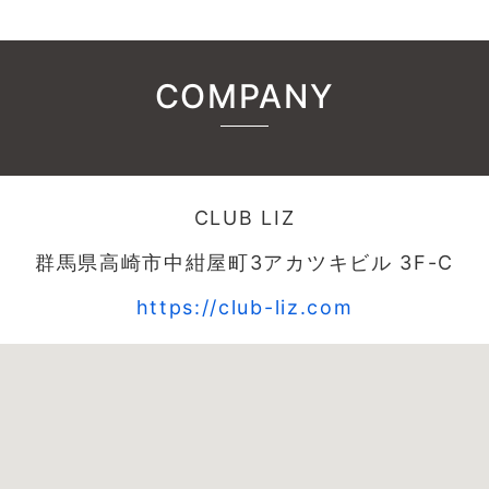
COMPANY
CLUB LIZ
群馬県高崎市中紺屋町3アカツキビル 3F-C
https://club-liz.com