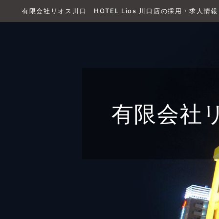
有限会社リオス川口 HOTEL Lios 川口店の採用・求人情報
有限会社リ