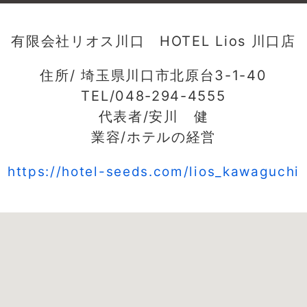
有限会社リオス川口 HOTEL Lios 川口店
住所/ 埼玉県川口市北原台3-1-40
TEL/048-294-4555
代表者/安川 健
業容/ホテルの経営
https://hotel-seeds.com/lios_kawaguchi