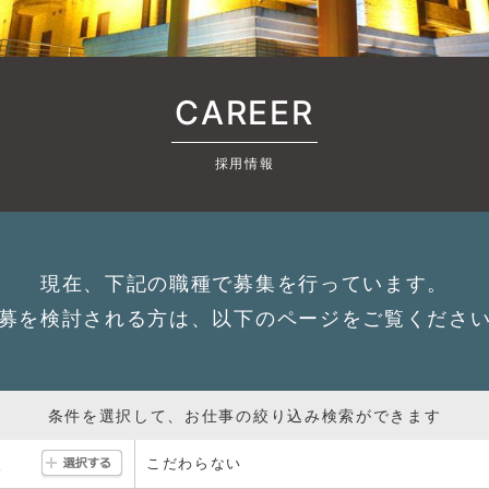
CAREER
採用情報
現在、下記の職種で募集を行っています。
募を検討される方は、以下のページをご覧くださ
条件を選択して、お仕事の絞り込み検索ができます
こだわらない
駅