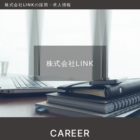
株式会社LINKの採用・求人情報
株式会社LINK
CAREER