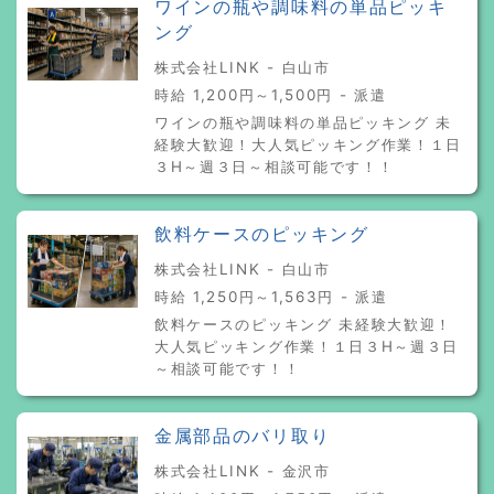
ワインの瓶や調味料の単品ピッキ
ング
株式会社LINK - 白山市
時給 1,200円～1,500円 - 派遣
ワインの瓶や調味料の単品ピッキング 未
経験大歓迎！大人気ピッキング作業！１日
３H～週３日～相談可能です！！
飲料ケースのピッキング
株式会社LINK - 白山市
時給 1,250円～1,563円 - 派遣
飲料ケースのピッキング 未経験大歓迎！
大人気ピッキング作業！１日３H～週３日
～相談可能です！！
金属部品のバリ取り
株式会社LINK - 金沢市