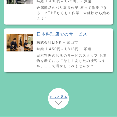
時給 1,400円～1,750円 - 派遣
金属部品のバリ取り作業 座って作業でき
る！？THEもくもく作業！未経験から始め
よう！
日本料理店でのサービス
株式会社LINK - 富山市
時給 1,450円～1,813円 - 派遣
日本料理のお店のサービススタッフ お着
物を着ておもてなし！あなたの接客スキ
ル、ここで活かしてみませんか？
もっと見る