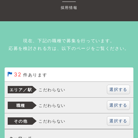
採用情報
現在、下記の職種で募集を行っています。
応募を検討される方は、以下のページをご覧ください。
32
件あります
選択する
こだわらない
エリア／駅
選択する
こだわらない
職種
選択する
こだわらない
その他