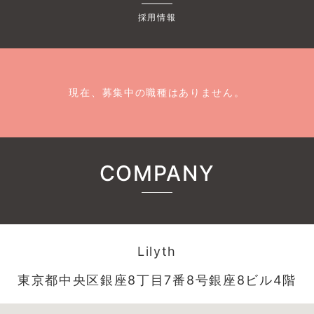
採用情報
現在、募集中の職種はありません。
COMPANY
Lilyth
東京都中央区銀座8丁目7番8号銀座8ビル4階