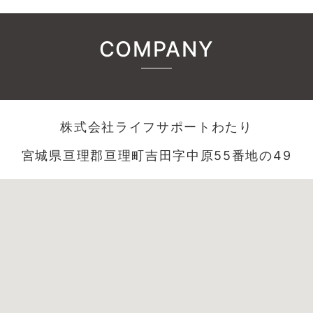
COMPANY
株式会社ライフサポートわたり
宮城県亘理郡亘理町吉田字中原55番地の49