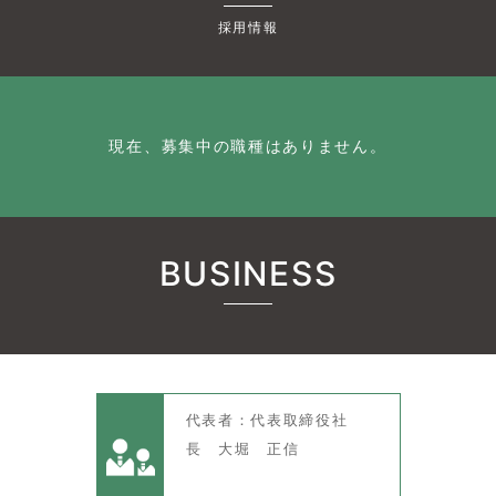
採用情報
現在、募集中の職種はありません。
BUSINESS
代表者：代表取締役社
長 大堀 正信