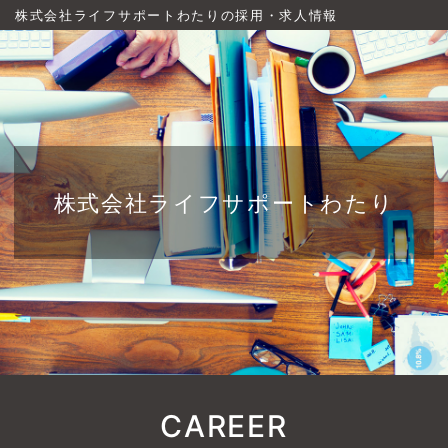
株式会社ライフサポートわたりの採用・求人情報
株式会社ライフサポートわたり
CAREER