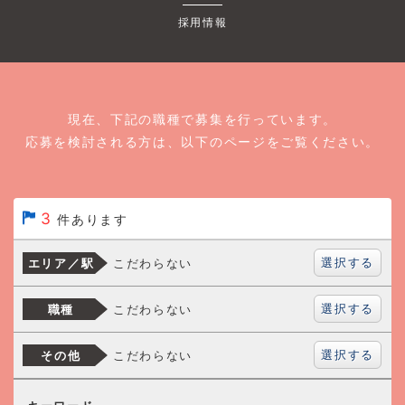
採用情報
現在、下記の職種で募集を行っています。
応募を検討される方は、以下のページをご覧ください。
3
件あります
選択する
こだわらない
エリア／駅
選択する
こだわらない
職種
選択する
こだわらない
その他