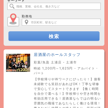
キーワード
勤務地
検索
居酒屋のホールスタッフ
彩葉/魚匙 土浦店 - 土浦市
時給 1,200円～1,625円 - アルバイト・
パート
【学校帰りやWワークにぴったり！】接客
未経験でも笑顔があればOK！丁寧な研修
で安心してスタートできます 【働く時間
を自分で選べる！】学校帰りや空き時間を
有効活用できる！居酒屋ならではの明るい
雰囲気の職場であなたらしく働ける環境！