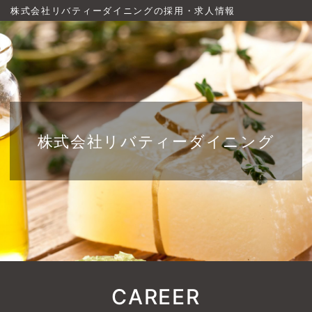
株式会社リバティーダイニングの採用・求人情報
株式会社リバティーダイニング
CAREER