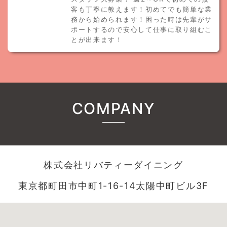
客も丁寧に教えます！初めてでも簡単な業
務から始められます！困った時は先輩がサ
ポートするので安心して仕事に取り組むこ
とが出来ます！
COMPANY
株式会社リバティーダイニング
東京都町田市中町1-16-14太陽中町ビル3F