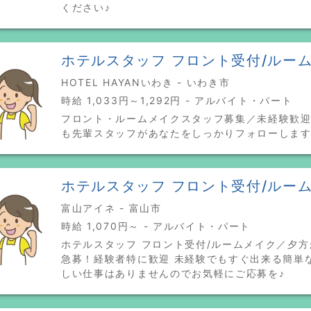
ください♪
ホテルスタッフ フロント受付/ルー
HOTEL HAYANいわき - いわき市
時給 1,033円～1,292円 - アルバイト・パート
フロント・ルームメイクスタッフ募集／未経験歓迎
も先輩スタッフがあなたをしっかりフォローしま
ホテルスタッフ フロント受付/ルー
富山アイネ - 富山市
時給 1,070円～ - アルバイト・パート
ホテルスタッフ フロント受付/ルームメイク／夕
急募！経験者特に歓迎 未経験でもすぐ出来る簡単
しい仕事はありませんのでお気軽にご応募を♪