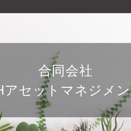
合同会社
Hアセットマネジメ