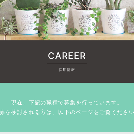
CAREER
採用情報
現在、下記の職種で募集を行っています。
募を検討される方は、以下のページをご覧くださ