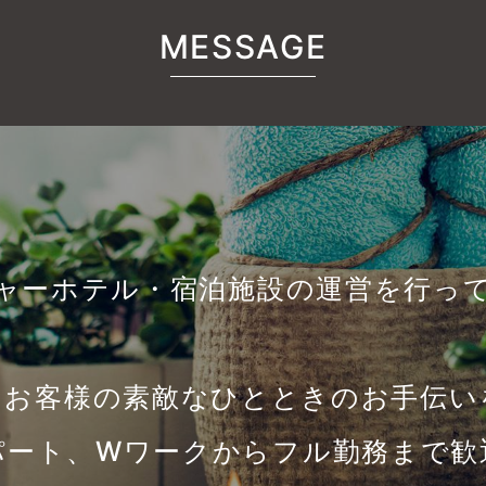
MESSAGE
ャーホテル・宿泊施設の運営を行っ
にお客様の素敵なひとときのお手伝い
パート、Wワークからフル勤務まで歓