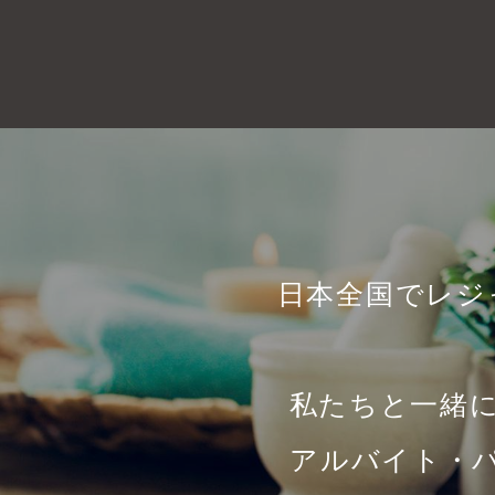
日本全国でレジ
私たちと一緒
アルバイト・