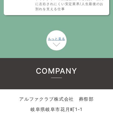
に左右されにくい安定業界/人生最後のお
別れを支える仕事
もっと見る
COMPANY
アルファクラブ株式会社 葬祭部
岐阜県岐阜市花月町1-1