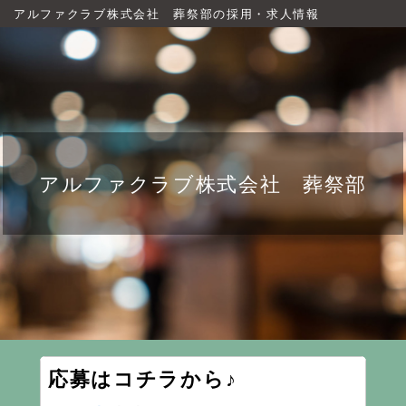
アルファクラブ株式会社 葬祭部の採用・求人情報
アルファクラブ株式会社 葬祭部
応募はコチラから♪