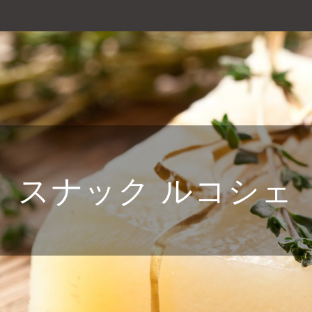
スナック ルコシェ