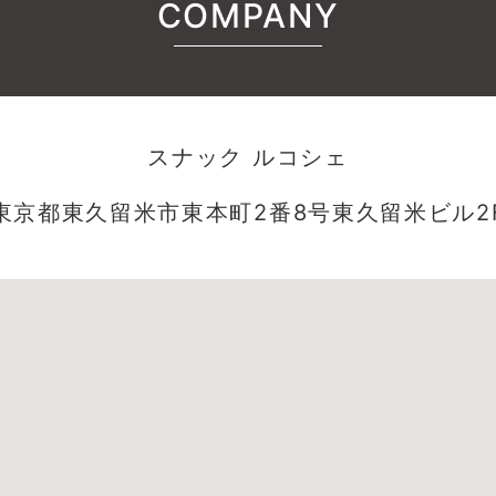
COMPANY
スナック ルコシェ
東京都東久留米市東本町2番8号東久留米ビル2