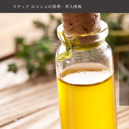
スナック ルコシェの採用・求人情報