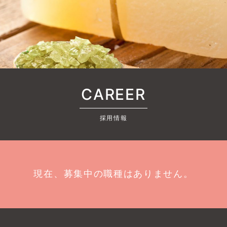
CAREER
採用情報
現在、募集中の職種はありません。