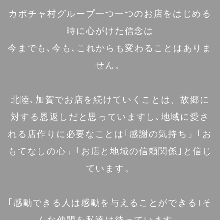
カボチャ村グループ一つ一つのお店をはじめる
時に心がけた信念は
今までも､今も､これからも変わることはありま
せん。
北陸､加賀でお店を続けていくことは、故郷に
対する恩返しだと思っていますし､地域に愛さ
れる店作りに必要なことは｢感謝の気持ち」｢お
もてなしの心」｢お店と地域の信頼関係｣と信じ
ています。
｢感動できる人は感動を与えることができる｣そ
んな仲間を私達は待っています。