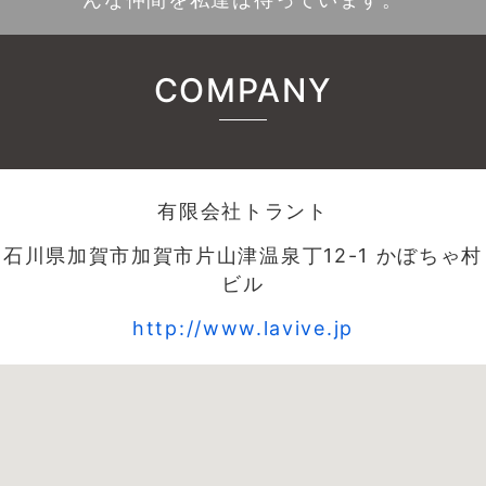
COMPANY
有限会社トラント
石川県加賀市加賀市片山津温泉丁12-1 かぼちゃ村
ビル
http://www.lavive.jp