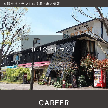
有限会社トラントの採用・求人情報
有限会社トラント
CAREER