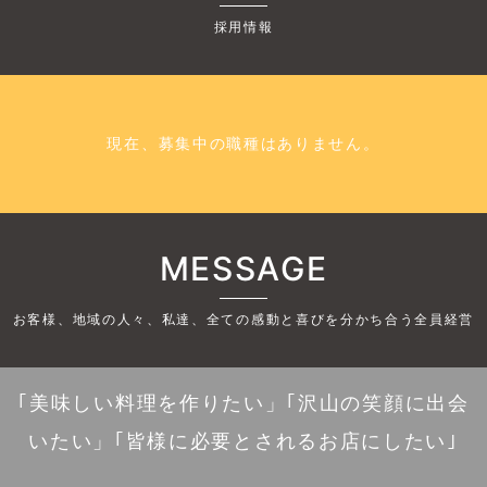
採用情報
現在、募集中の職種はありません。
MESSAGE
お客様、地域の人々、私達、全ての感動と喜びを分かち合う全員経営
｢美味しい料理を作りたい」｢沢山の笑顔に出会
いたい」｢皆様に必要とされるお店にしたい｣