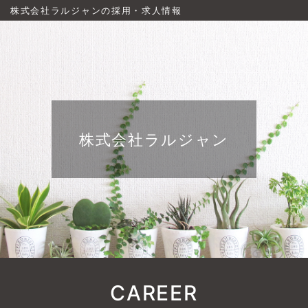
株式会社ラルジャンの採用・求人情報
株式会社ラルジャン
CAREER