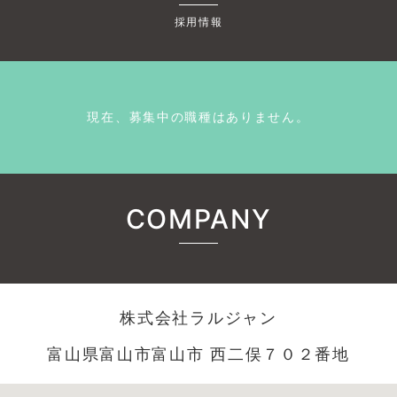
採用情報
現在、募集中の職種はありません。
COMPANY
株式会社ラルジャン
富山県富山市富山市 西二俣７０２番地