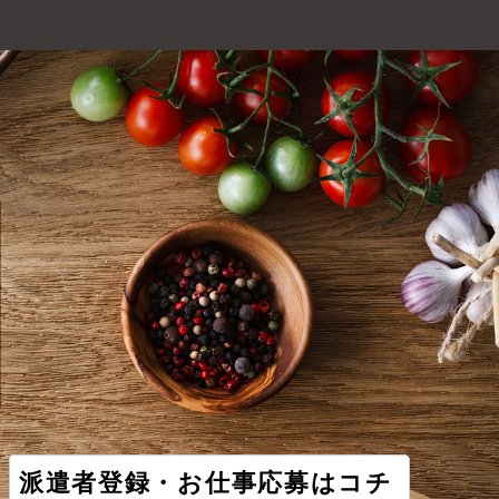
派遣者登録・お仕事応募はコチ