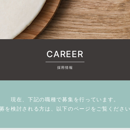
CAREER
採用情報
現在、下記の職種で募集を行っています。
募を検討される方は、以下のページをご覧くださ