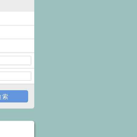
戻る
検索