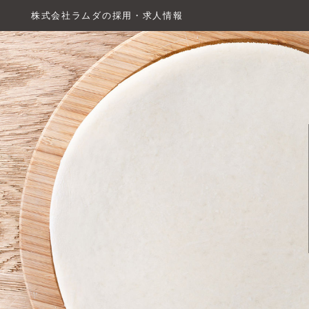
株式会社ラムダの採用・求人情報