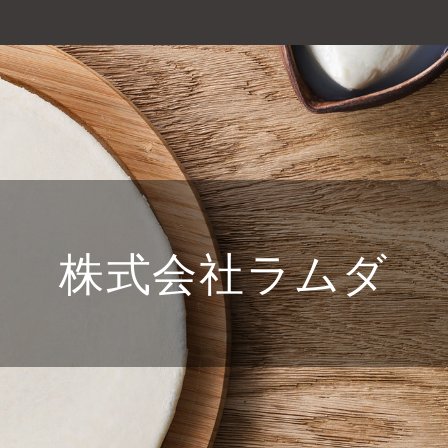
株式会社ラムダ