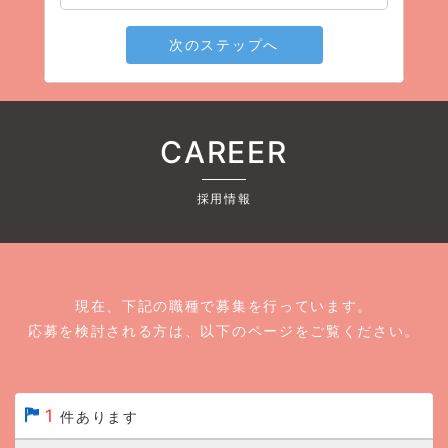
次のステップへ
CAREER
採用情報
現在、下記の職種で募集を行っています。
応募を検討される方は、以下のページをご覧ください。
1
件あります