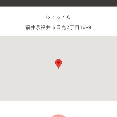
ら・ら・ら
福井県福井市日光2丁目16-9