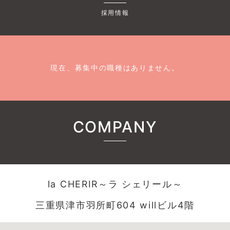
採用情報
現在、募集中の職種はありません。
COMPANY
la CHERIR～ラ シェリール～
三重県津市羽所町604 willビル4階