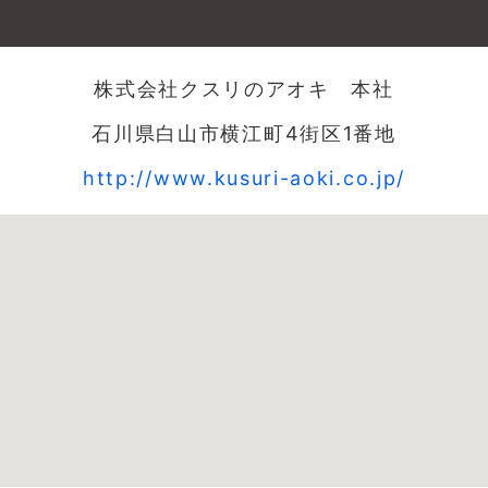
株式会社クスリのアオキ 本社
石川県白山市横江町4街区1番地
http://www.kusuri-aoki.co.jp/