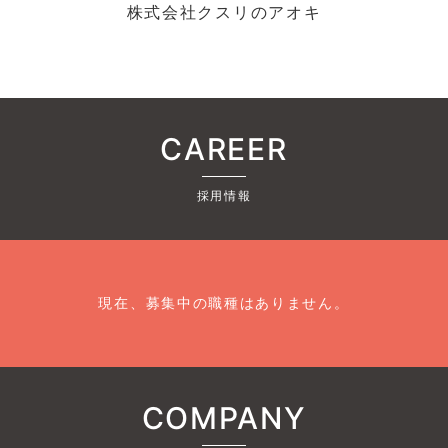
株式会社クスリのアオキ
CAREER
採用情報
現在、募集中の職種はありません。
COMPANY