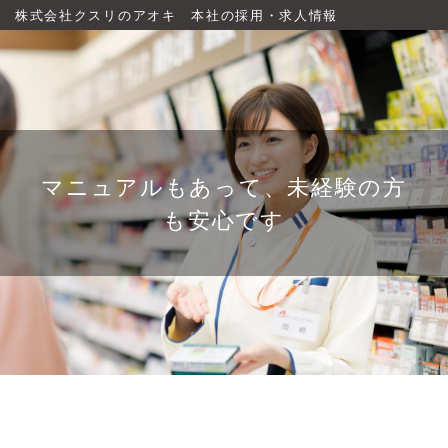
株式会社クスリのアオキ 本社の採用・求人情報
マニュアルもあって、未経験の方
も安心です