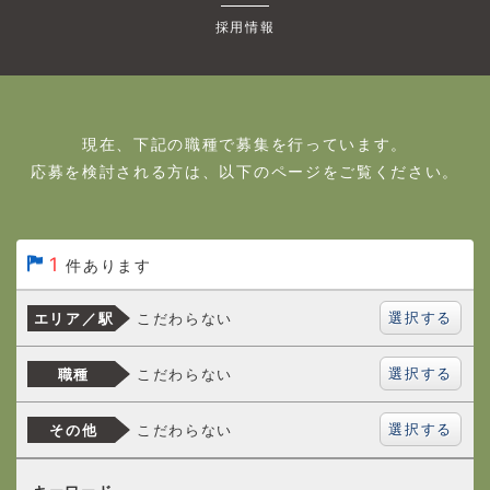
採用情報
現在、下記の職種で募集を行っています。
応募を検討される方は、以下のページをご覧ください。
1
件あります
選択する
こだわらない
エリア／駅
選択する
こだわらない
職種
選択する
こだわらない
その他