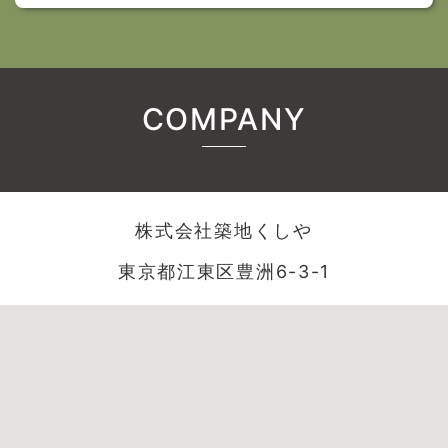
COMPANY
株式会社築地くしや
東京都江東区豊洲6-3-1