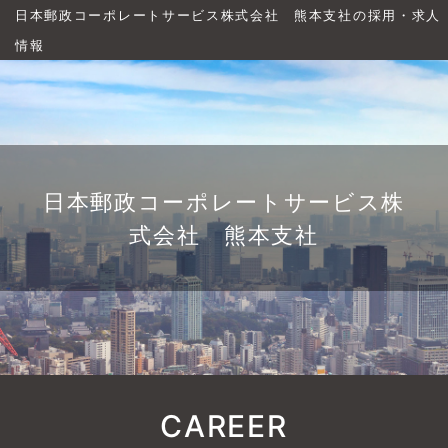
日本郵政コーポレートサービス株式会社 熊本支社の採用・求人
情報
日本郵政コーポレートサービス株
式会社 熊本支社
CAREER