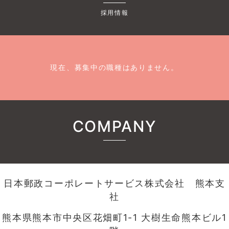
採用情報
現在、募集中の職種はありません。
COMPANY
日本郵政コーポレートサービス株式会社 熊本支
社
熊本県熊本市中央区花畑町1-1 大樹生命熊本ビル1