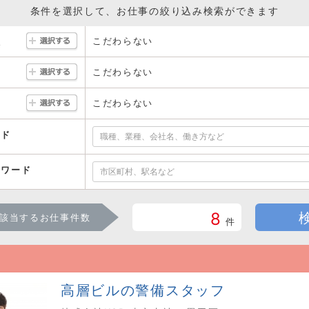
条件を選択して、お仕事の絞り込み検索ができます
こだわらない
駅
こだわらない
こだわらない
ード
ーワード
8
該当するお仕事件数
件
高層ビルの警備スタッフ