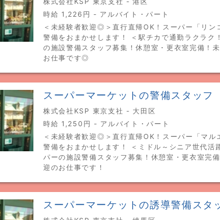
株式会社KSP 東京支社 - 港区
時給 1,226円 - アルバイト・パート
＜未経験者歓迎◎＞直行直帰OK！スーパー「リン
警備をおまかせします！ ＜駅チカで通勤ラクラク
の施設警備スタッフ募集！休憩室・更衣室完備！
お仕事です◎
スーパーマーケットの警備スタッフ
株式会社KSP 東京支社 - 大田区
時給 1,250円 - アルバイト・パート
＜未経験者歓迎◎＞直行直帰OK！スーパー「マル
警備をおまかせします！ ＜ミドル～シニア世代活
パーの施設警備スタッフ募集！休憩室・更衣室完
迎のお仕事です！
スーパーマーケットの誘導警備スタ