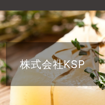
株式会社KSP