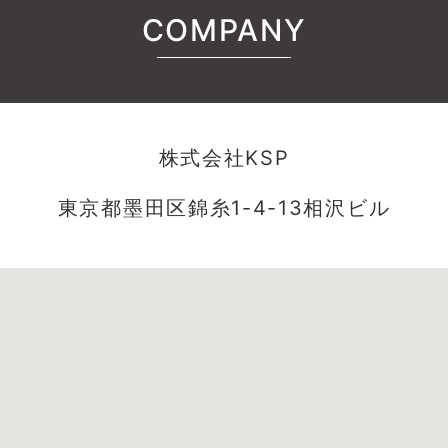
COMPANY
株式会社KSP
東京都墨田区錦糸1-4-13相沢ビル