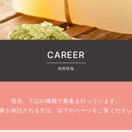
CAREER
採用情報
現在、下記の職種で募集を行っています。
募を検討される方は、以下のページをご覧くださ