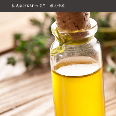
株式会社KSPの採用・求人情報