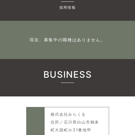
採用情報
現在、募集中の職種はありません。
BUSINESS
株式会社みらくる
住所／石川県白山市鶴来
町大国町ホ31番地甲