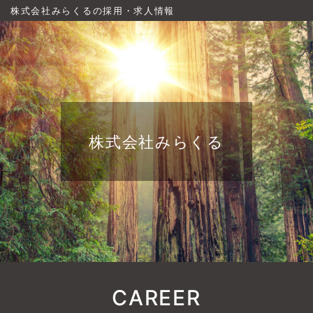
株式会社みらくるの採用・求人情報
株式会社みらくる
CAREER