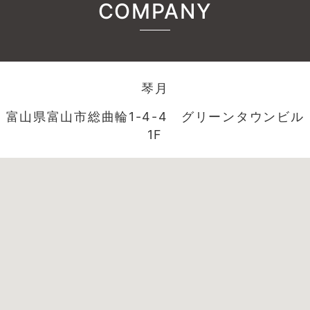
COMPANY
琴月
富山県富山市総曲輪1-4-4 グリーンタウンビル
1F