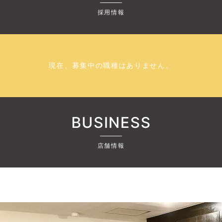
採用情報
現在、募集中の職種はありません。
BUSINESS
店舗情報