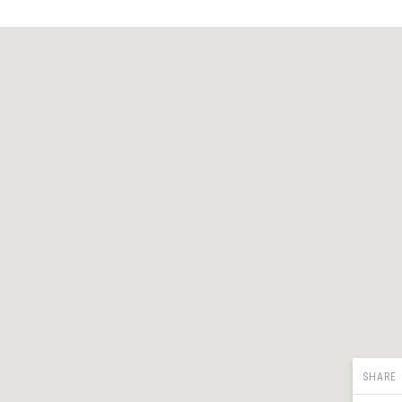
SHARE