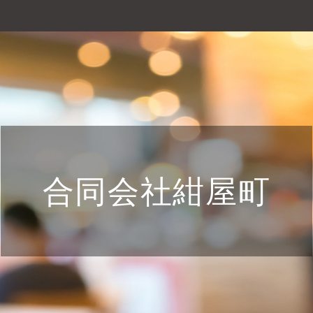
合同会社紺屋町