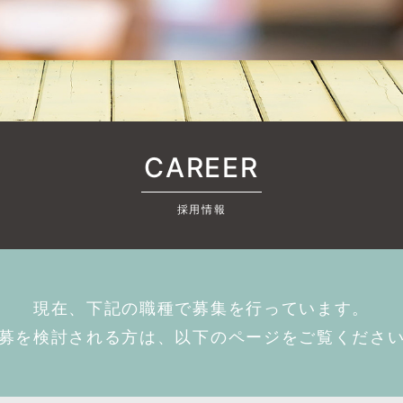
CAREER
採用情報
現在、下記の職種で募集を行っています。
募を検討される方は、以下のページをご覧くださ