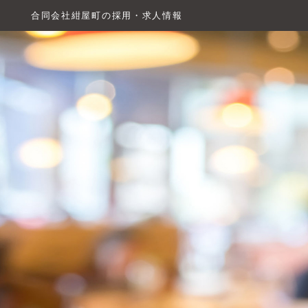
合同会社紺屋町の採用・求人情報