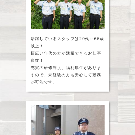
活躍しているスタッフは20代～65歳
以上！
幅広い年代の方が活躍できるお仕事
多数！
充実の研修制度、福利厚生がありま
すので、未経験の方も安心して勤務
が可能です。