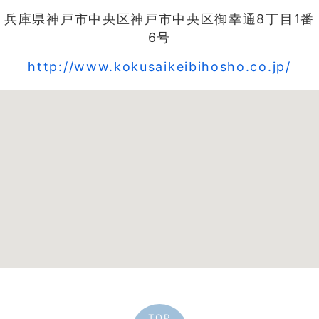
兵庫県神戸市中央区神戸市中央区御幸通8丁目1番
6号
http://www.kokusaikeibihosho.co.jp/
TOP