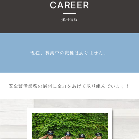
CAREER
採用情報
現在、募集中の職種はありません。
安全警備業務の展開に全力をあげて取り組んでいます！