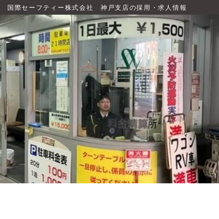
国際セーフティー株式会社 神戸支店の採用・求人情報