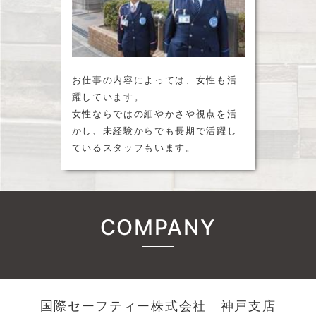
お仕事の内容によっては、女性も活
躍しています。
女性ならではの細やかさや視点を活
かし、未経験からでも長期で活躍し
ているスタッフもいます。
COMPANY
国際セーフティー株式会社 神戸支店