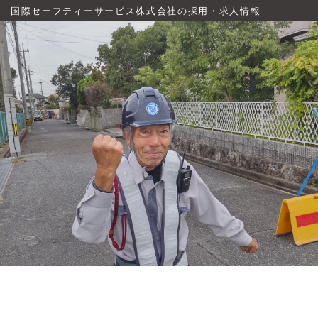
国際セーフティーサービス株式会社の採用・求人情報