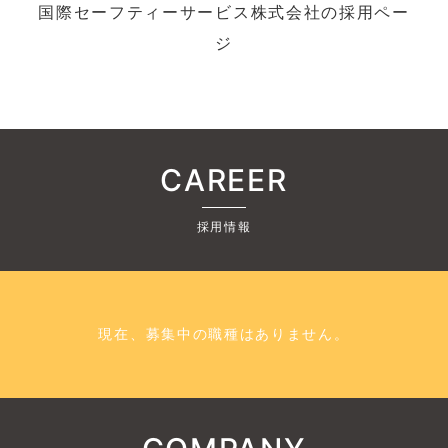
国際セーフティーサービス株式会社の採用ペー
ジ
CAREER
採用情報
現在、募集中の職種はありません。