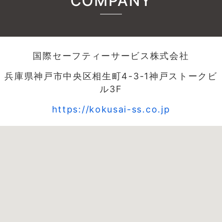
COMPANY
国際セーフティーサービス株式会社
兵庫県神戸市中央区相生町4-3-1神戸ストークビ
ル3F
https://kokusai-ss.co.jp