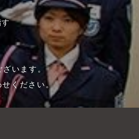
指す
ございます。
わせください。