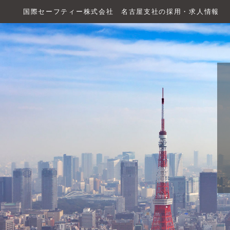
国際セーフティー株式会社 名古屋支社の採用・求人情報