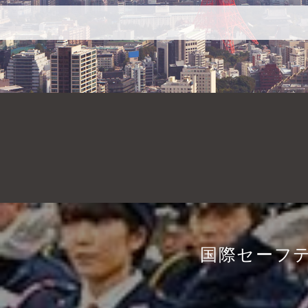
国際セーフ