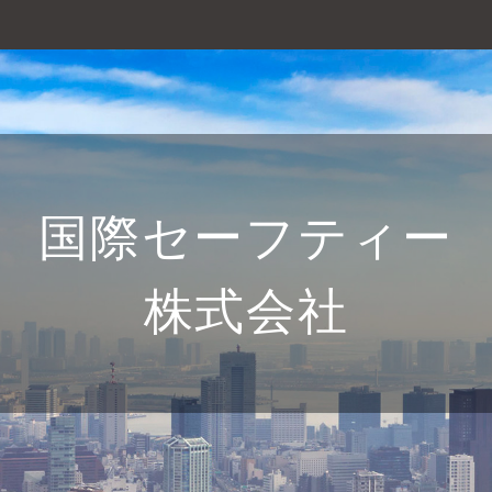
国際セーフティー
株式会社