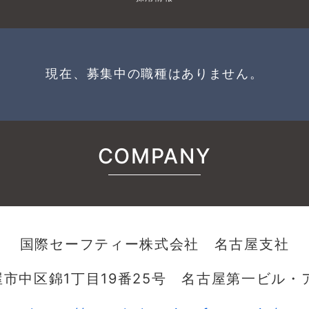
現在、募集中の職種はありません。
COMPANY
国際セーフティー株式会社 名古屋支社
市中区錦1丁目19番25号 名古屋第一ビル・