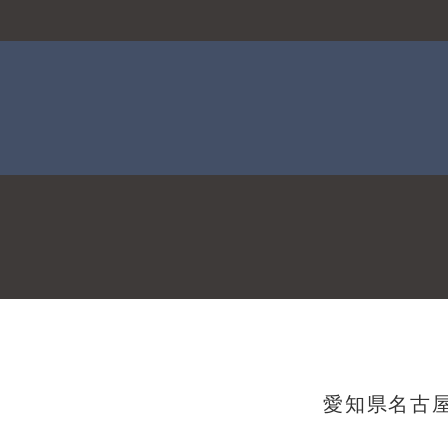
愛知県名古屋