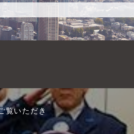
ご覧いただき