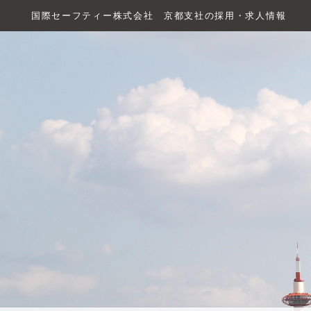
国際セーフティー株式会社 京都支社の採用・求人情報