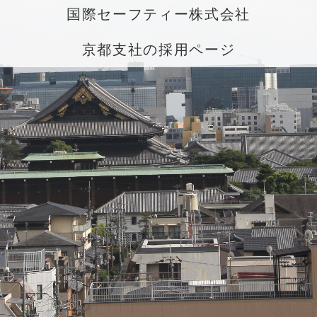
国際セーフティー株式会社
京都支社の採用ページ