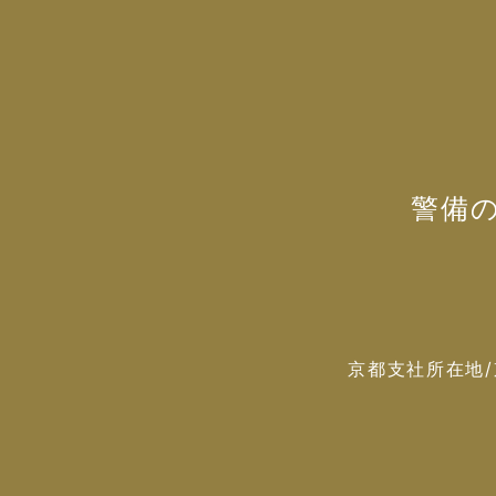
警備
京都支社所在地/