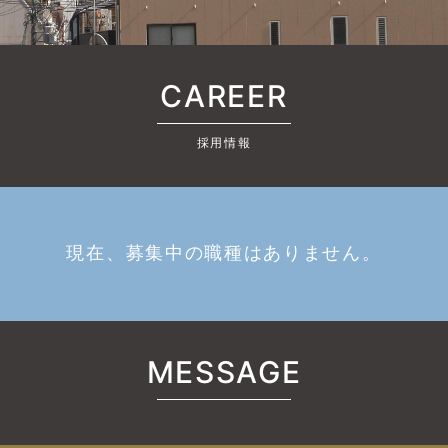
CAREER
採用情報
現在、募集中の職種はありません。
MESSAGE