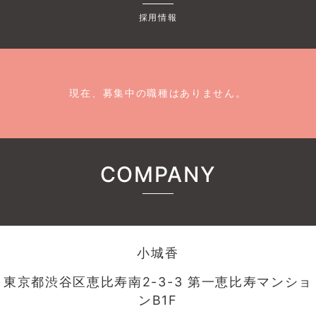
採用情報
現在、募集中の職種はありません。
COMPANY
小城香
東京都渋谷区恵比寿南2-3-3 第一恵比寿マンショ
ンB1F