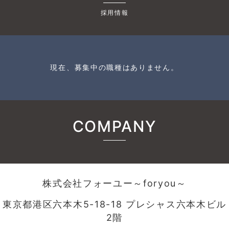
採用情報
現在、募集中の職種はありません。
COMPANY
株式会社フォーユー～foryou～
東京都港区六本木5-18-18 プレシャス六本木ビル
2階