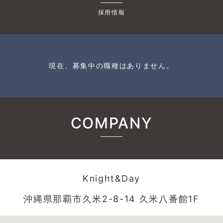
採用情報
現在、募集中の職種はありません。
COMPANY
Knight&Day
沖縄県那覇市久米2-8-14 久米八番館1F