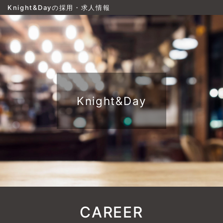
Knight&Dayの採用・求人情報
Knight&Day
CAREER