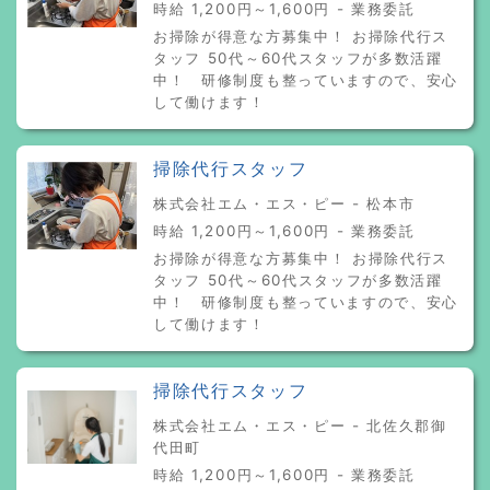
時給 1,200円～1,600円 - 業務委託
お掃除が得意な方募集中！ お掃除代行ス
タッフ 50代～60代スタッフが多数活躍
中！ 研修制度も整っていますので、安心
して働けます！
掃除代行スタッフ
株式会社エム・エス・ピー - 松本市
時給 1,200円～1,600円 - 業務委託
お掃除が得意な方募集中！ お掃除代行ス
タッフ 50代～60代スタッフが多数活躍
中！ 研修制度も整っていますので、安心
して働けます！
掃除代行スタッフ
株式会社エム・エス・ピー - 北佐久郡御
代田町
時給 1,200円～1,600円 - 業務委託