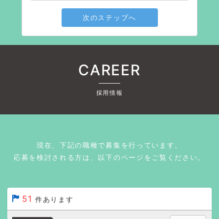
次のステップへ
CAREER
採用情報
現在、下記の職種で募集を行っています。
応募を検討される方は、以下のページをご覧ください。
51
件あります