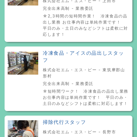
株式会社エム・エス・ピー - 上田市
完全出来高制 - 業務委託
☆2,3時間の短時間作業！ 冷凍食品の品
出し業務 お仕事内容は単純作業です！
平日のみ・土日のみなどシフトは柔軟に対
応します！
冷凍食品・アイスの品出しスタッ
フ
株式会社エム・エス・ピー - 東筑摩郡山
形村
完全出来高制 - 業務委託
☆短時間ワーク！ 冷凍食品の品出し業務
お仕事内容は単純作業です！ 平日のみ・
土日のみなどシフトは柔軟に対応します！
掃除代行スタッフ
株式会社エム・エス・ピー - 長野市