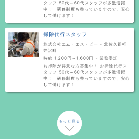
タッフ 50代～60代スタッフが多数活躍
中！ 研修制度も整っていますので、安心
して働けます！
掃除代行スタッフ
株式会社エム・エス・ピー - 北佐久郡軽
井沢町
時給 1,200円～1,600円 - 業務委託
お掃除が得意な方募集中！ お掃除代行ス
タッフ 50代～60代スタッフが多数活躍
中！ 研修制度も整っていますので、安心
して働けます！
もっと見る