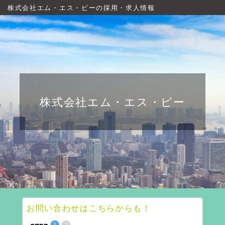
株式会社エム・エス・ピーの採用・求人情報
株式会社エム・エス・ピー
お問い合わせはこちらからも！
❶
❷