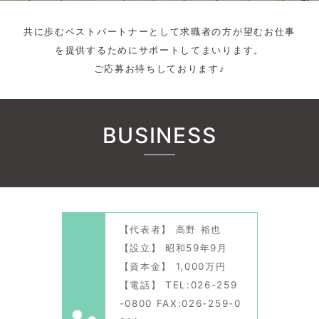
共に歩むベストパートナーとして求職者の方が望むお仕事
を提供するためにサポートしてまいります。
ご応募お待ちしております♪
BUSINESS
【代表者】 高野 裕也
【設立】 昭和59年9月
【資本金】 1,000万円
【電話】 TEL:026-259
-0800 FAX:026-259-0