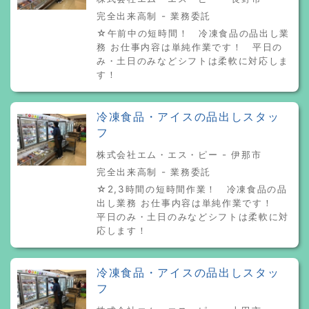
完全出来高制 - 業務委託
☆午前中の短時間！ 冷凍食品の品出し業
務 お仕事内容は単純作業です！ 平日の
み・土日のみなどシフトは柔軟に対応しま
す！
冷凍食品・アイスの品出しスタッ
フ
株式会社エム・エス・ピー - 伊那市
完全出来高制 - 業務委託
☆2,3時間の短時間作業！ 冷凍食品の品
出し業務 お仕事内容は単純作業です！
平日のみ・土日のみなどシフトは柔軟に対
応します！
冷凍食品・アイスの品出しスタッ
フ