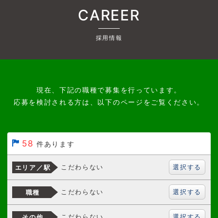
CAREER
採用情報
現在、下記の職種で募集を行っています。
応募を検討される方は、以下のページをご覧ください。
58
件あります
選択する
こだわらない
エリア／駅
選択する
こだわらない
職種
選択する
こだわらない
その他