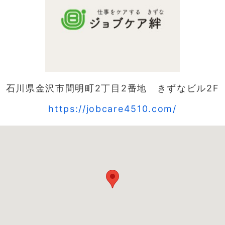
石川県金沢市間明町2丁目2番地 きずなビル2F
https://jobcare4510.com/