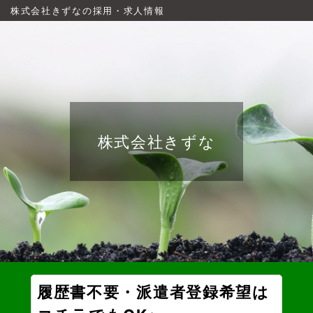
株式会社きずなの採用・求人情報
株式会社きずな
履歴書不要・派遣者登録希望は